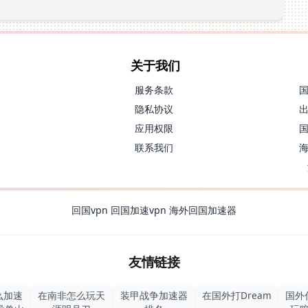
关于我们
服务条款
隐私协议
应用权限
联系我们
回国vpn
回国加速vpn
海外回国加速器
友情链接
么加速
在南非怎么玩天
装甲战争加速器
在国外打Dream
国外