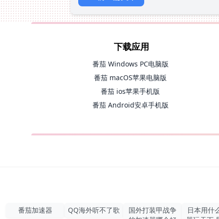
下载应用
番茄 Windows PC电脑版
番茄 macOS苹果电脑版
番茄 ios苹果手机版
番茄 Android安卓手机版
番茄加速器
QQ海外听不了歌
国外打装甲战争
日本用什