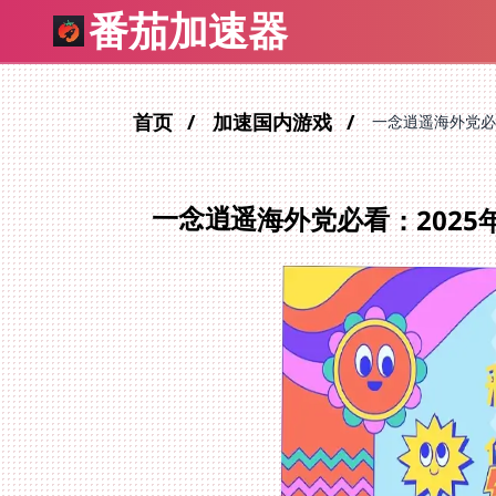
番茄加速器
首页
加速国内游戏
一念逍遥海外党必
一念逍遥海外党必看：202