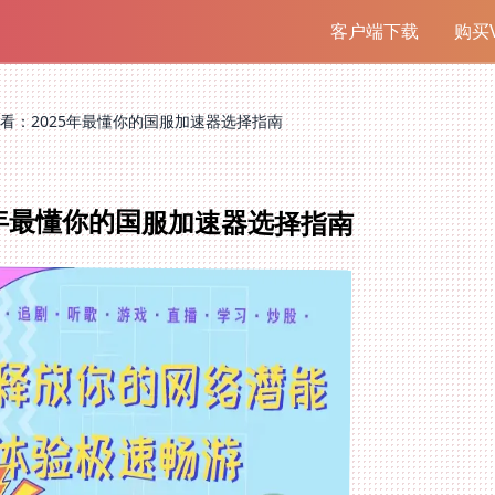
客户端下载
购买V
看：2025年最懂你的国服加速器选择指南
5年最懂你的国服加速器选择指南