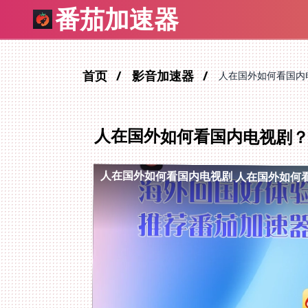
番茄加速器
首页
影音加速器
人在国外如何看国内
人在国外如何看国内电视剧
人在国外如何看国内电视剧
人在国外如何