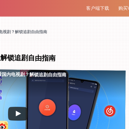
客户端下载
购买V
电视剧？解锁追剧自由指南
？解锁追剧自由指南
看国内电视剧？解锁追剧自由指南