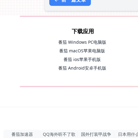
下载应用
番茄 Windows PC电脑版
番茄 macOS苹果电脑版
番茄 ios苹果手机版
番茄 Android安卓手机版
番茄加速器
QQ海外听不了歌
国外打装甲战争
日本用什