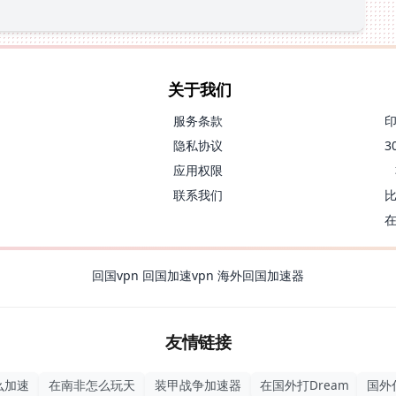
关于我们
服务条款
隐私协议
应用权限
联系我们
回国vpn
回国加速vpn
海外回国加速器
友情链接
么加速
在南非怎么玩天
装甲战争加速器
在国外打Dream
国外