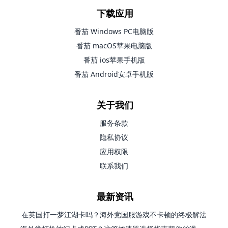
下载应用
番茄 Windows PC电脑版
番茄 macOS苹果电脑版
番茄 ios苹果手机版
番茄 Android安卓手机版
关于我们
服务条款
隐私协议
应用权限
联系我们
最新资讯
在英国打一梦江湖卡吗？海外党国服游戏不卡顿的终极解法