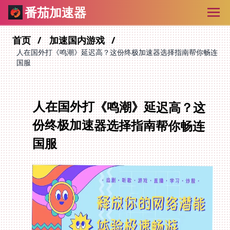
番茄加速器
首页
加速国内游戏
人在国外打《鸣潮》延迟高？这份终极加速器选择指南帮你畅连
国服
人在国外打《鸣潮》延迟高？这
份终极加速器选择指南帮你畅连
国服