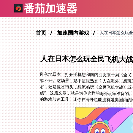
番茄加速器
首页
加速国内游戏
人在日本怎么玩全
人在日本怎么玩全民飞机大战
刚落地日本，打开手机想和国内朋友来一局《全民
躲不开。这场景，是不是很熟悉？人在海外，想玩
谷，还是曼谷街头，想流畅玩《全民飞机大战》或
线”。这篇文章，就是为你这样的海外玩家准备的
的游戏加速工具，让你在海外也能拥有媲美国内的