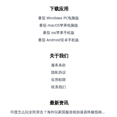
下载应用
番茄 Windows PC电脑版
番茄 macOS苹果电脑版
番茄 ios苹果手机版
番茄 Android安卓手机版
关于我们
服务条款
隐私协议
应用权限
联系我们
最新资讯
印度怎么玩全民突击？海外玩家国服游戏加速器终极指南（附原神延迟优化+精灵之境加速器选择）