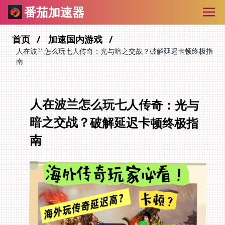
番茄加速器
首页
加速国内游戏
人在波兰怎么玩七人传奇：光与暗之交战？破解延迟卡顿终极指
南
人在波兰怎么玩七人传奇：光与
暗之交战？破解延迟卡顿终极指
南