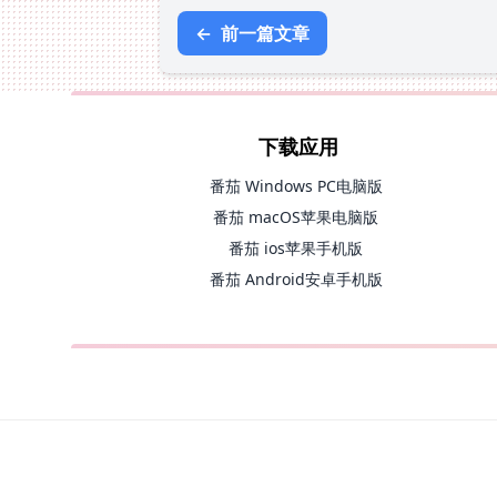
←
前一篇文章
下载应用
番茄 Windows PC电脑版
番茄 macOS苹果电脑版
番茄 ios苹果手机版
番茄 Android安卓手机版