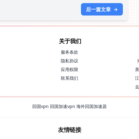
后一篇文章
→
关于我们
服务条款
隐私协议
应用权限
联系我们
回国vpn
回国加速vpn
海外回国加速器
友情链接