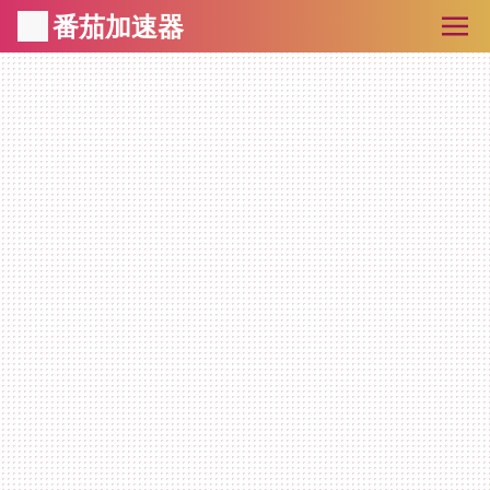
番茄加速器