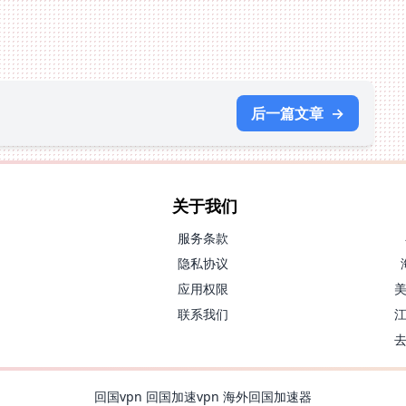
后一篇文章
→
关于我们
服务条款
隐私协议
应用权限
联系我们
回国vpn
回国加速vpn
海外回国加速器