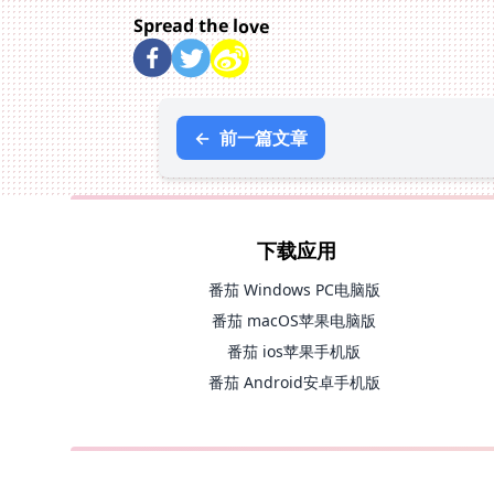
Spread the love
←
前一篇文章
下载应用
番茄 Windows PC电脑版
番茄 macOS苹果电脑版
番茄 ios苹果手机版
番茄 Android安卓手机版