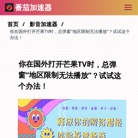
番茄加速器
首页
影音加速器
你在国外打开芒果TV时，总弹窗“地区限制无法播放”？试试这个
办法！
你在国外打开芒果TV时，总弹
窗“地区限制无法播放”？试试这
个办法！