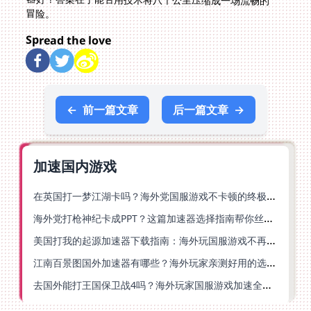
冒险。
Spread the love
←
前一篇文章
后一篇文章
→
加速国内游戏
在英国打一梦江湖卡吗？海外党国服游戏不卡顿的终极解法
海外党打枪神纪卡成PPT？这篇加速器选择指南帮你丝滑上分
美国打我的起源加速器下载指南：海外玩国服游戏不再卡的终极方案
江南百景图国外加速器有哪些？海外玩家亲测好用的选择与避坑指南
去国外能打王国保卫战4吗？海外玩家国服游戏加速全攻略（附公主连结幻想江湖实测）