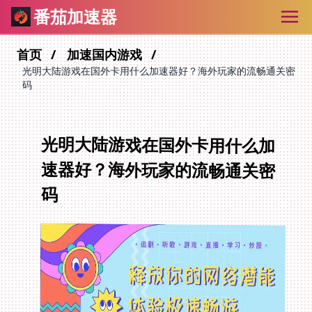
番茄加速器
首页
加速国内游戏
光明大陆游戏在国外卡用什么加速器好？海外玩家的流畅通关密
码
光明大陆游戏在国外卡用什么加
速器好？海外玩家的流畅通关密
码