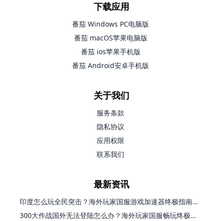
下载应用
番茄 Windows PC电脑版
番茄 macOS苹果电脑版
番茄 ios苹果手机版
番茄 Android安卓手机版
关于我们
服务条款
隐私协议
应用权限
联系我们
最新资讯
印度怎么玩全民突击？海外玩家国服游戏加速器终极指南（附原神延迟优化+精灵之境加速器选择）
300大作战国外无法登陆怎么办？海外玩家国服畅玩终极指南（附实测推荐）