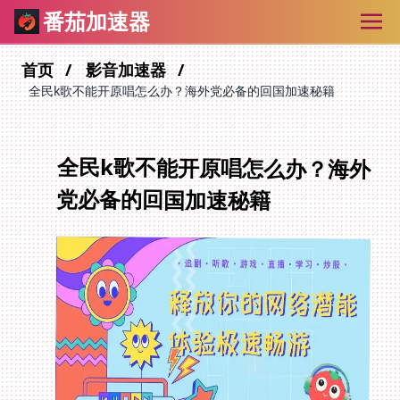
番茄加速器
首页
影音加速器
全民k歌不能开原唱怎么办？海外党必备的回国加速秘籍
全民k歌不能开原唱怎么办？海外
党必备的回国加速秘籍