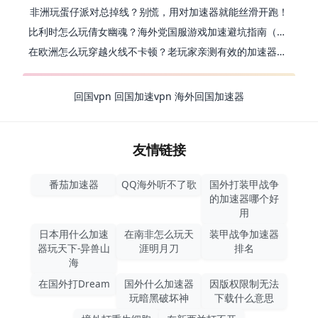
非洲玩蛋仔派对总掉线？别慌，用对加速器就能丝滑开跑！
比利时怎么玩倩女幽魂？海外党国服游戏加速避坑指南（附实测推荐）
在欧洲怎么玩穿越火线不卡顿？老玩家亲测有效的加速器选择指南
回国vpn
回国加速vpn
海外回国加速器
友情链接
番茄加速器
QQ海外听不了歌
国外打装甲战争
的加速器哪个好
用
日本用什么加速
在南非怎么玩天
装甲战争加速器
器玩天下-异兽山
涯明月刀
排名
海
在国外打Dream
国外什么加速器
因版权限制无法
玩暗黑破坏神
下载什么意思