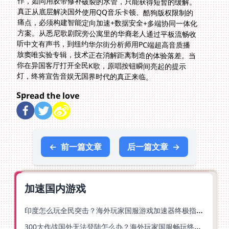
灯，终将宣告音娱无国界时代的真正来临。
Spread the love
←
前一篇文章
后一篇文章
→
加速国内游戏
印度怎么玩全民突击？海外玩家国服游戏加速器终极指南（附原神延迟优化+精灵之境加速器选择）
300大作战国外无法登陆怎么办？海外玩家国服畅玩终极指南（附实测推荐）