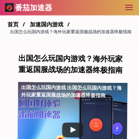
番茄加速器
首页
加速国内游戏
出国怎么玩国内游戏？海外玩家重返国服战场的加速器终极指南
出国怎么玩国内游戏？海外玩家
重返国服战场的加速器终极指南
出国怎么玩国内游戏
出国怎么玩国内游戏？海
外玩家重返国服战场的加速器终极指南