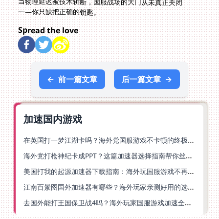
——你只缺把正确的钥匙。
Spread the love
←
前一篇文章
后一篇文章
→
加速国内游戏
在英国打一梦江湖卡吗？海外党国服游戏不卡顿的终极解法
海外党打枪神纪卡成PPT？这篇加速器选择指南帮你丝滑上分
美国打我的起源加速器下载指南：海外玩国服游戏不再卡的终极方案
江南百景图国外加速器有哪些？海外玩家亲测好用的选择与避坑指南
去国外能打王国保卫战4吗？海外玩家国服游戏加速全攻略（附公主连结幻想江湖实测）