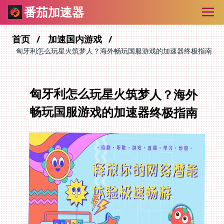
番茄加速器
首页
加速国内游戏
匈牙利怎么玩星火筑梦人？海外畅玩国服游戏的加速器终极指南
匈牙利怎么玩星火筑梦人？海外
畅玩国服游戏的加速器终极指南