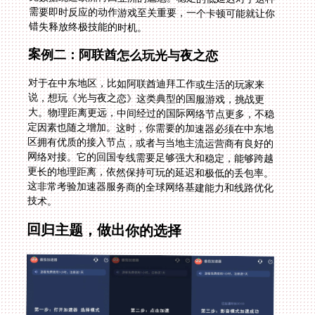
错失释放终极技能的时机。
案例二：阿联酋怎么玩光与夜之恋
对于在中东地区，比如阿联酋迪拜工作或生活的玩家来
说，想玩《光与夜之恋》这类典型的国服游戏，挑战更
大。物理距离更远，中间经过的国际网络节点更多，不稳
定因素也随之增加。这时，你需要的加速器必须在中东地
区拥有优质的接入节点，或者与当地主流运营商有良好的
网络对接。它的回国专线需要足够强大和稳定，能够跨越
更长的地理距离，依然保持可玩的延迟和极低的丢包率。
这非常考验加速器服务商的全球网络基建能力和线路优化
技术。
回归主题，做出你的选择