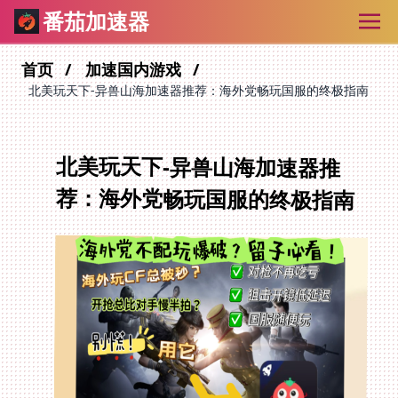
番茄加速器
首页
加速国内游戏
北美玩天下-异兽山海加速器推荐：海外党畅玩国服的终极指南
北美玩天下-异兽山海加速器推
荐：海外党畅玩国服的终极指南