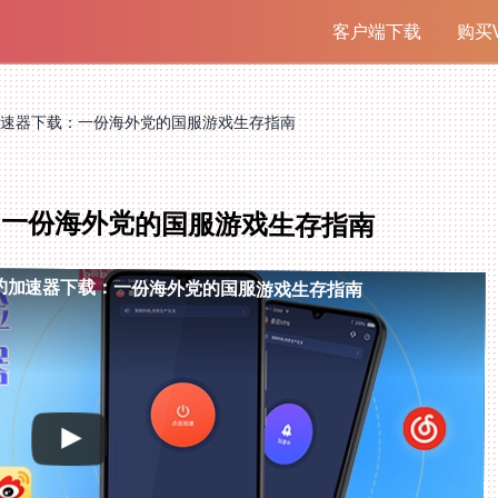
客户端下载
购买V
速器下载：一份海外党的国服游戏生存指南
：一份海外党的国服游戏生存指南
约加速器下载：一份海外党的国服游戏生存指南