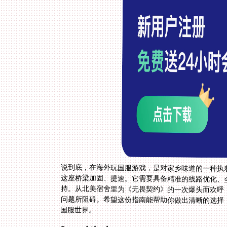
说到底，在海外玩国服游戏，是对家乡味道的一种执
这座桥梁加固、提速。它需要具备精准的线路优化、
持。从北美宿舍里为《无畏契约》的一次爆头而欢呼
问题所阻碍。希望这份指南能帮助你做出清晰的选择
国服世界。