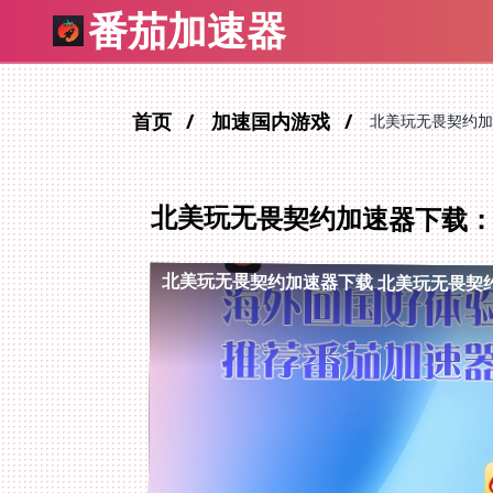
番茄加速器
首页
加速国内游戏
北美玩无畏契约加
北美玩无畏契约加速器下载
北美玩无畏契约加速器下载
北美玩无畏契