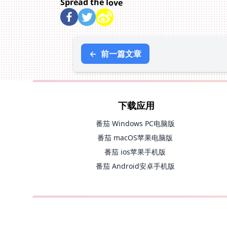
Spread the love
←
前一篇文章
下载应用
番茄 Windows PC电脑版
番茄 macOS苹果电脑版
番茄 ios苹果手机版
番茄 Android安卓手机版