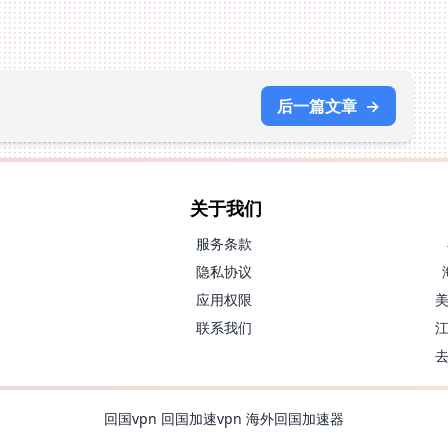
后一篇文章
→
关于我们
服务条款
隐私协议
应用权限
联系我们
回国vpn
回国加速vpn
海外回国加速器