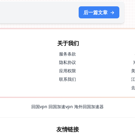
后一篇文章
→
关于我们
服务条款
隐私协议
应用权限
联系我们
回国vpn
回国加速vpn
海外回国加速器
友情链接