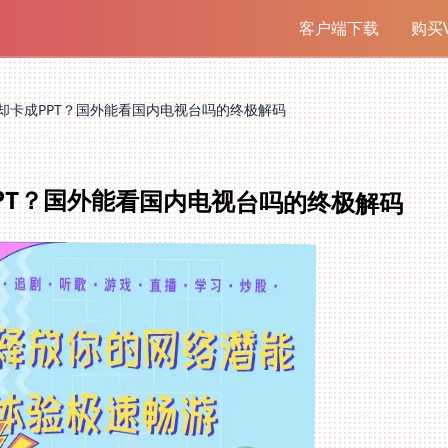
客户端下载
购买V
却卡成PPT？国外能看国内电视台吗的终极解码
PT？国外能看国内电视台吗的终极解码