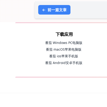
←
前一篇文章
下载应用
番茄 Windows PC电脑版
番茄 macOS苹果电脑版
番茄 ios苹果手机版
番茄 Android安卓手机版