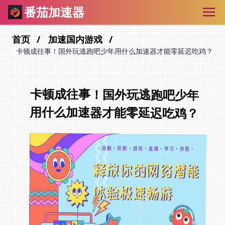
番茄加速器
首页
加速国内游戏
卡顿成往事！国外玩逃跑吧少年用什么加速器才能零延迟吃鸡？
卡顿成往事！国外玩逃跑吧少年
用什么加速器才能零延迟吃鸡？