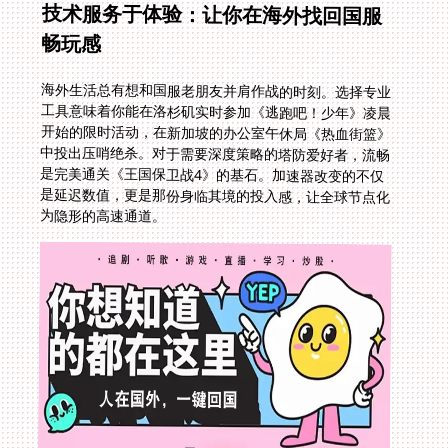
技术服务于体验：让你在海外找回国服
畅玩感
海外生活总有想和国服老朋友并肩作战的时刻。选择专业
工具意味着你能在洛杉矶实时参加《逃跑吧！少年》凌晨
开始的限时活动，在新加坡的办公室午休局《热血街篮》
中投出压哨绝杀。对于需要深度策略的塔防爱好者，流畅
是完美通关《王国保卫战4》的基石。加速器改变的不仅
是延迟数值，更是那份身临其境的投入感，让全球节点化
为隐形的高速通道。