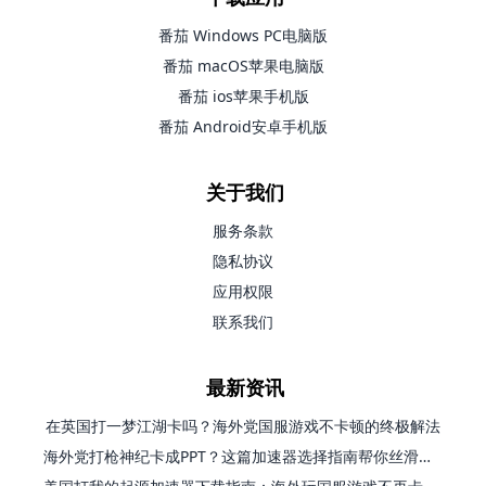
番茄 Windows PC电脑版
番茄 macOS苹果电脑版
番茄 ios苹果手机版
番茄 Android安卓手机版
关于我们
服务条款
隐私协议
应用权限
联系我们
最新资讯
在英国打一梦江湖卡吗？海外党国服游戏不卡顿的终极解法
海外党打枪神纪卡成PPT？这篇加速器选择指南帮你丝滑上分