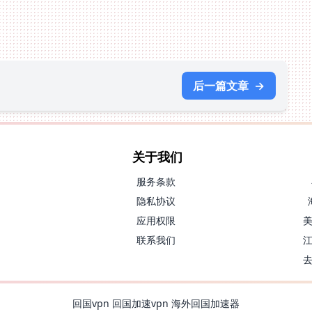
后一篇文章
→
关于我们
服务条款
隐私协议
应用权限
联系我们
回国vpn
回国加速vpn
海外回国加速器