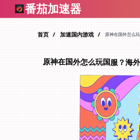
番茄加速器
首页
加速国内游戏
原神在国外怎么玩
原神在国外怎么玩国服？海