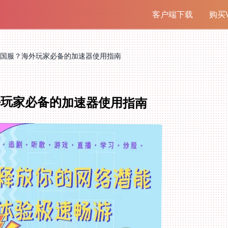
客户端下载
购买V
国服？海外玩家必备的加速器使用指南
外玩家必备的加速器使用指南