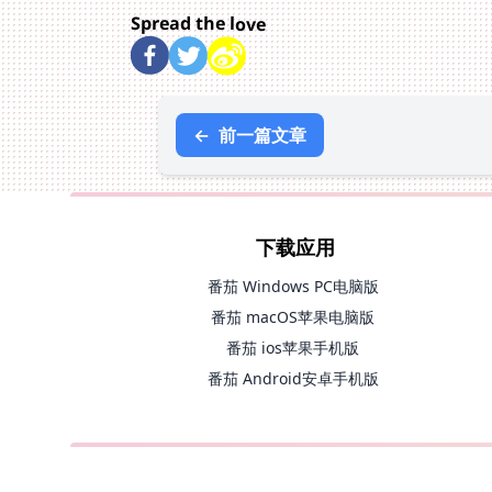
Spread the love
←
前一篇文章
下载应用
番茄 Windows PC电脑版
番茄 macOS苹果电脑版
番茄 ios苹果手机版
番茄 Android安卓手机版