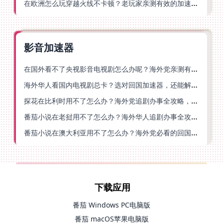
在欧洲怎么玩穿越火线不卡顿？老玩家亲测有效的加速器选择指南
影音加速器
在国外看不了央视影音电视剧怎么办呢？海外党亲测有效的回国加速方案
海外华人看国内电视剧总卡？选对回国加速器，还能解决菲律宾打不开反诈中心的问题
探花在比利时用不了怎么办？海外党追剧办事全攻略，选对加速器就够了
番茄小说在老挝用不了怎么办？海外华人追剧办事全攻略（附实用工具推荐）
番茄小说在澳大利亚用不了怎么办？海外党必看的回国加速全指南
下载应用
番茄 Windows PC电脑版
番茄 macOS苹果电脑版