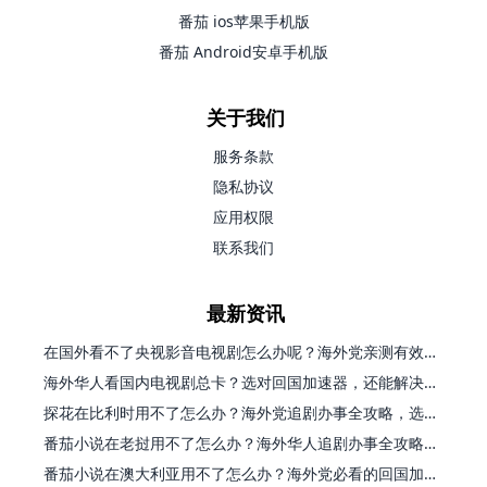
番茄 ios苹果手机版
番茄 Android安卓手机版
关于我们
服务条款
隐私协议
应用权限
联系我们
最新资讯
在国外看不了央视影音电视剧怎么办呢？海外党亲测有效的回国加速方案
海外华人看国内电视剧总卡？选对回国加速器，还能解决菲律宾打不开反诈中心的问题
探花在比利时用不了怎么办？海外党追剧办事全攻略，选对加速器就够了
番茄小说在老挝用不了怎么办？海外华人追剧办事全攻略（附实用工具推荐）
番茄小说在澳大利亚用不了怎么办？海外党必看的回国加速全指南