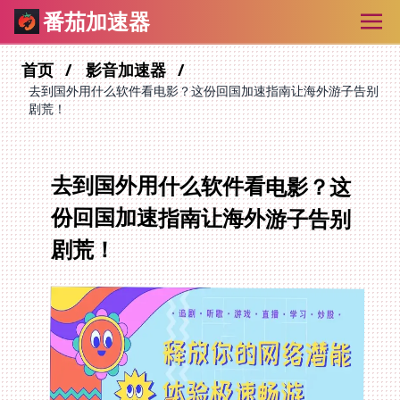
番茄加速器
首页
影音加速器
去到国外用什么软件看电影？这份回国加速指南让海外游子告别
剧荒！
去到国外用什么软件看电影？这
份回国加速指南让海外游子告别
剧荒！