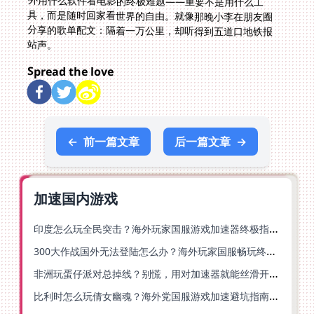
站声。
Spread the love
←
前一篇文章
后一篇文章
→
加速国内游戏
印度怎么玩全民突击？海外玩家国服游戏加速器终极指南（附原神延迟优化+精灵之境加速器选择）
300大作战国外无法登陆怎么办？海外玩家国服畅玩终极指南（附实测推荐）
非洲玩蛋仔派对总掉线？别慌，用对加速器就能丝滑开跑！
比利时怎么玩倩女幽魂？海外党国服游戏加速避坑指南（附实测推荐）