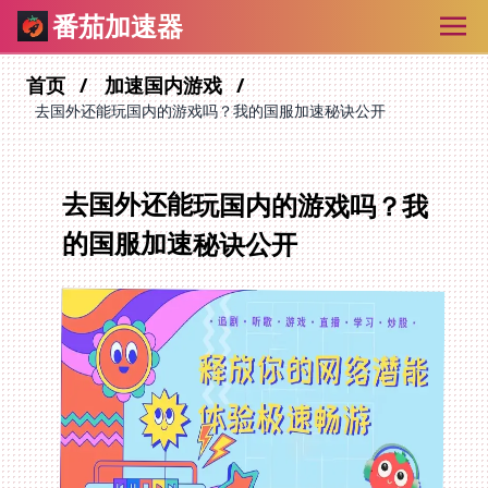
番茄加速器
首页
加速国内游戏
去国外还能玩国内的游戏吗？我的国服加速秘诀公开
去国外还能玩国内的游戏吗？我
的国服加速秘诀公开