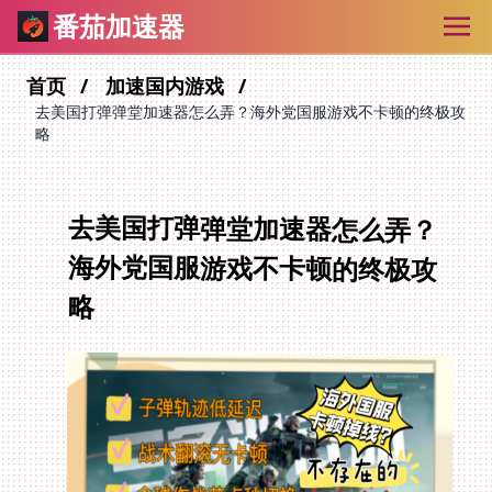
番茄加速器
首页
加速国内游戏
去美国打弹弹堂加速器怎么弄？海外党国服游戏不卡顿的终极攻
略
去美国打弹弹堂加速器怎么弄？
海外党国服游戏不卡顿的终极攻
略