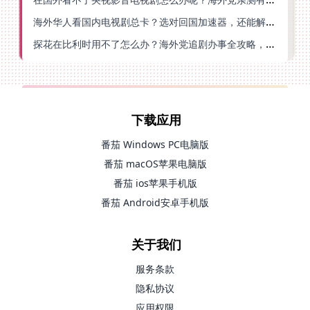
海外华人看国内电视剧总卡？选对回国加速器，还能解决菲律宾打不开反诈中心的问题
探花在比利时用不了怎么办？海外党追剧办事全攻略，选对加速器就够了
下载应用
番茄 Windows PC电脑版
番茄 macOS苹果电脑版
番茄 ios苹果手机版
番茄 Android安卓手机版
关于我们
服务条款
隐私协议
应用权限