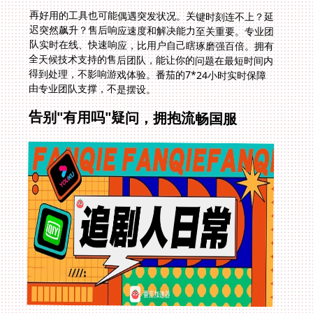
再好用的工具也可能偶遇突发状况。关键时刻连不上？延
迟突然飙升？售后响应速度和解决能力至关重要。专业团
队实时在线、快速响应，比用户自己瞎琢磨强百倍。拥有
全天候技术支持的售后团队，能让你的问题在最短时间内
得到处理，不影响游戏体验。番茄的7*24小时实时保障
由专业团队支撑，不是摆设。
告别"有用吗"疑问，拥抱流畅国服