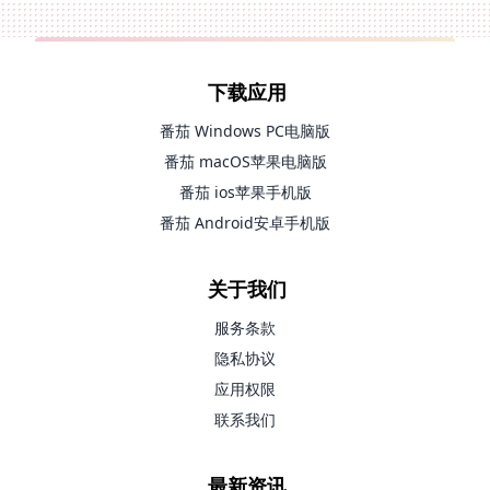
下载应用
番茄 Windows PC电脑版
番茄 macOS苹果电脑版
番茄 ios苹果手机版
番茄 Android安卓手机版
关于我们
服务条款
隐私协议
应用权限
联系我们
最新资讯