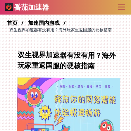
番茄加速器
首页
加速国内游戏
双生视界加速器有没有用？海外玩家重返国服的硬核指南
双生视界加速器有没有用？海外
玩家重返国服的硬核指南