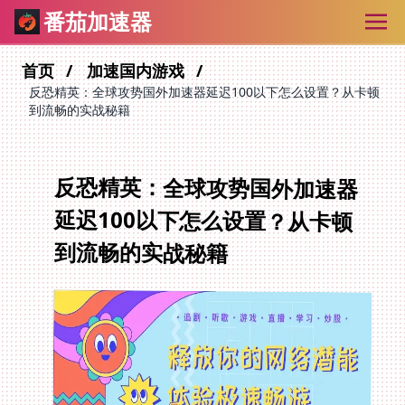
番茄加速器
首页
加速国内游戏
反恐精英：全球攻势国外加速器延迟100以下怎么设置？从卡顿
到流畅的实战秘籍
反恐精英：全球攻势国外加速器
延迟100以下怎么设置？从卡顿
到流畅的实战秘籍