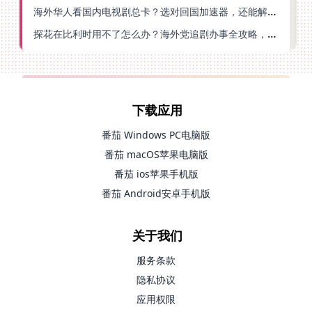
海外华人看国内电视剧总卡？选对回国加速器，还能解决菲律宾打不开反诈中心的问题
探花在比利时用不了怎么办？海外党追剧办事全攻略，选对加速器就够了
下载应用
番茄 Windows PC电脑版
番茄 macOS苹果电脑版
番茄 ios苹果手机版
番茄 Android安卓手机版
关于我们
服务条款
隐私协议
应用权限