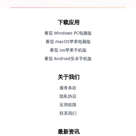
下载应用
番茄 Windows PC电脑版
番茄 macOS苹果电脑版
番茄 ios苹果手机版
番茄 Android安卓手机版
关于我们
服务条款
隐私协议
应用权限
联系我们
最新资讯