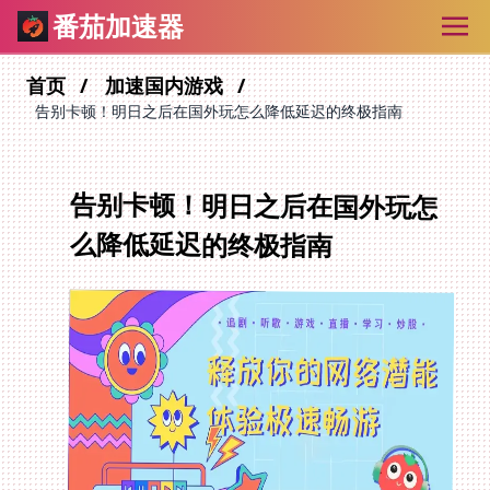
番茄加速器
首页
加速国内游戏
告别卡顿！明日之后在国外玩怎么降低延迟的终极指南
告别卡顿！明日之后在国外玩怎
么降低延迟的终极指南