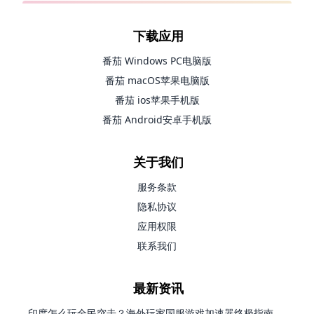
下载应用
番茄 Windows PC电脑版
番茄 macOS苹果电脑版
番茄 ios苹果手机版
番茄 Android安卓手机版
关于我们
服务条款
隐私协议
应用权限
联系我们
最新资讯
印度怎么玩全民突击？海外玩家国服游戏加速器终极指南（附原神延迟优化+精灵之境加速器选择）