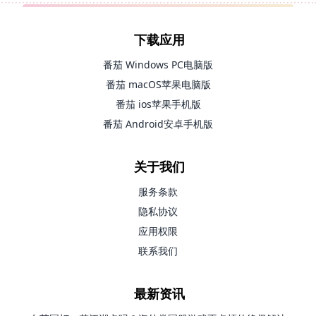
下载应用
番茄 Windows PC电脑版
番茄 macOS苹果电脑版
番茄 ios苹果手机版
番茄 Android安卓手机版
关于我们
服务条款
隐私协议
应用权限
联系我们
最新资讯