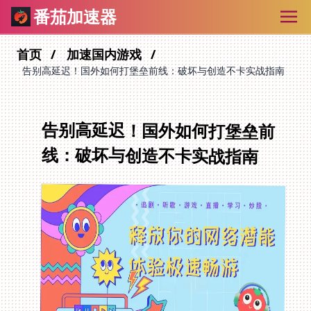
番茄加速器
首页
加速国内游戏
告别高延迟！国外如何打堡垒前线：破坏与创造不卡实战指南
告别高延迟！国外如何打堡垒前
线：破坏与创造不卡实战指南