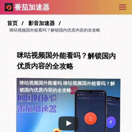
番茄加速器
首页
影音加速器
咪咕视频国外能看吗？解锁国内优质内容的全攻略
咪咕视频国外能看吗？解锁国内
优质内容的全攻略
咪咕视频国外能看吗
咪咕视频国外能看吗？解
锁国内优质内容的全攻略