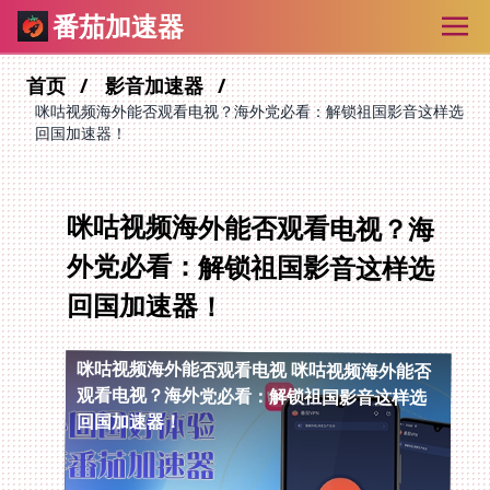
番茄加速器
首页
影音加速器
咪咕视频海外能否观看电视？海外党必看：解锁祖国影音这样选
回国加速器！
咪咕视频海外能否观看电视？海
外党必看：解锁祖国影音这样选
回国加速器！
咪咕视频海外能否观看电视
咪咕视频海外能否
观看电视？海外党必看：解锁祖国影音这样选
回国加速器！