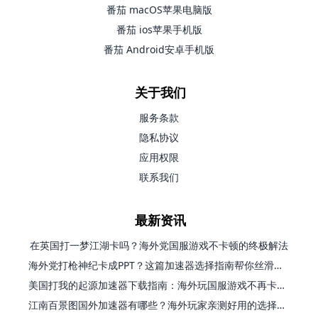
番茄 macOS苹果电脑版
番茄 ios苹果手机版
番茄 Android安卓手机版
关于我们
服务条款
隐私协议
应用权限
联系我们
最新资讯
在英国打一梦江湖卡吗？海外党国服游戏不卡顿的终极解法
海外党打枪神纪卡成PPT？这篇加速器选择指南帮你丝滑上分
美国打我的起源加速器下载指南：海外玩国服游戏不再卡的终极方案
江南百景图国外加速器有哪些？海外玩家亲测好用的选择与避坑指南