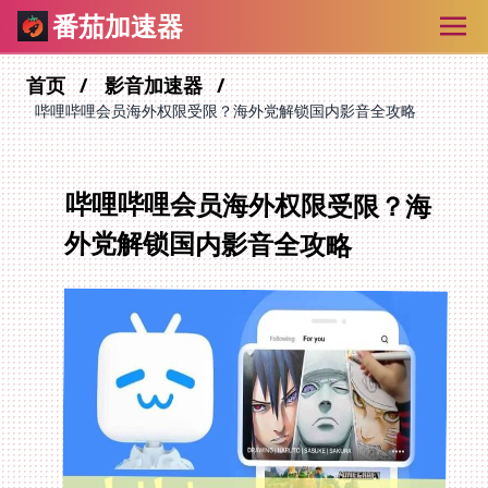
番茄加速器
首页
影音加速器
哔哩哔哩会员海外权限受限？海外党解锁国内影音全攻略
哔哩哔哩会员海外权限受限？海
外党解锁国内影音全攻略