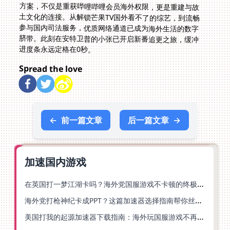
进度条永远定格在0秒。
Spread the love
←
前一篇文章
后一篇文章
→
加速国内游戏
在英国打一梦江湖卡吗？海外党国服游戏不卡顿的终极解法
海外党打枪神纪卡成PPT？这篇加速器选择指南帮你丝滑上分
美国打我的起源加速器下载指南：海外玩国服游戏不再卡的终极方案