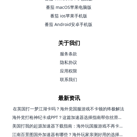
番茄 macOS苹果电脑版
番茄 ios苹果手机版
番茄 Android安卓手机版
关于我们
服务条款
隐私协议
应用权限
联系我们
最新资讯
在英国打一梦江湖卡吗？海外党国服游戏不卡顿的终极解法
海外党打枪神纪卡成PPT？这篇加速器选择指南帮你丝滑上分
美国打我的起源加速器下载指南：海外玩国服游戏不再卡的终极方案
江南百景图国外加速器有哪些？海外玩家亲测好用的选择与避坑指南