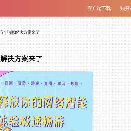
客户端下载
购买V
吗？独家解决方案来了
家解决方案来了