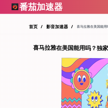
番茄加速器
首页
影音加速器
喜马拉雅在美国能用
喜马拉雅在美国能用吗？独