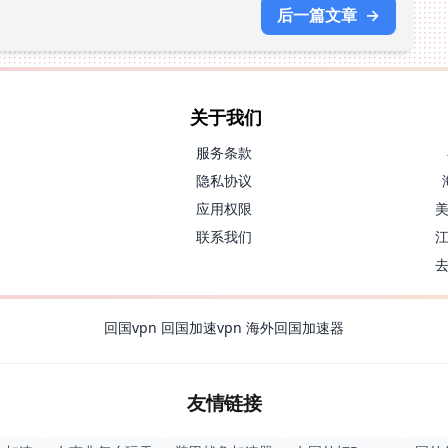
后一篇文章
→
关于我们
服务条款
隐私协议
应用权限
联系我们
回国vpn
回国加速vpn
海外回国加速器
友情链接