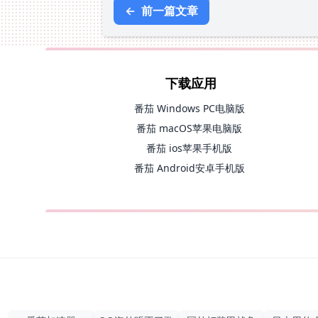
←
前一篇文章
下载应用
番茄 Windows PC电脑版
番茄 macOS苹果电脑版
番茄 ios苹果手机版
番茄 Android安卓手机版