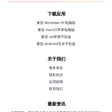
下载应用
番茄 Windows PC电脑版
番茄 macOS苹果电脑版
番茄 ios苹果手机版
番茄 Android安卓手机版
关于我们
服务条款
隐私协议
应用权限
联系我们
最新资讯