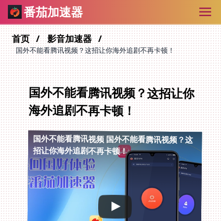
番茄加速器
首页
影音加速器
国外不能看腾讯视频？这招让你海外追剧不再卡顿！
国外不能看腾讯视频？这招让你
海外追剧不再卡顿！
国外不能看腾讯视频
国外不能看腾讯视频？这
招让你海外追剧不再卡顿！