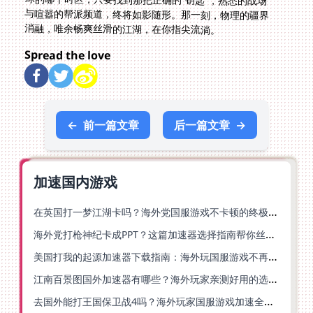
消融，唯余畅爽丝滑的江湖，在你指尖流淌。
Spread the love
←
前一篇文章
后一篇文章
→
加速国内游戏
在英国打一梦江湖卡吗？海外党国服游戏不卡顿的终极解法
海外党打枪神纪卡成PPT？这篇加速器选择指南帮你丝滑上分
美国打我的起源加速器下载指南：海外玩国服游戏不再卡的终极方案
江南百景图国外加速器有哪些？海外玩家亲测好用的选择与避坑指南
去国外能打王国保卫战4吗？海外玩家国服游戏加速全攻略（附公主连结幻想江湖实测）