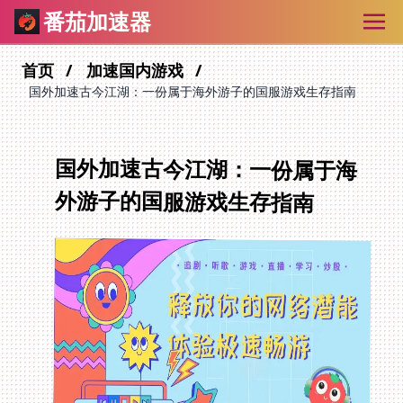
番茄加速器
首页
加速国内游戏
国外加速古今江湖：一份属于海外游子的国服游戏生存指南
国外加速古今江湖：一份属于海
外游子的国服游戏生存指南