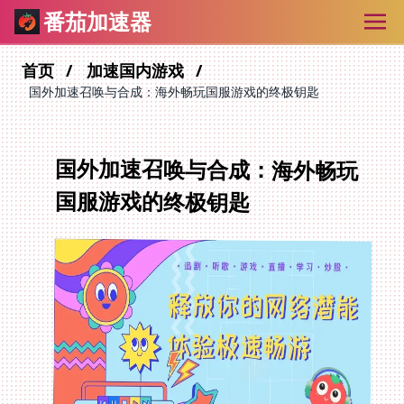
番茄加速器
首页
加速国内游戏
国外加速召唤与合成：海外畅玩国服游戏的终极钥匙
国外加速召唤与合成：海外畅玩
国服游戏的终极钥匙