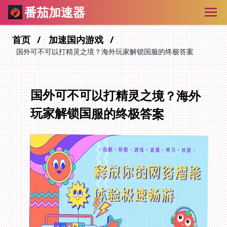
番茄加速器
首页
加速国内游戏
国外可不可以打精灵之境？海外玩家解锁国服的终极答案
国外可不可以打精灵之境？海外
玩家解锁国服的终极答案