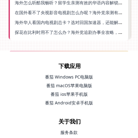
海外怎么听酷我畅听？留学生亲测有效的华语内容解锁指南
在国外看不了央视影音电视剧怎么办呢？海外党亲测有效的回国加速方案
海外华人看国内电视剧总卡？选对回国加速器，还能解决菲律宾打不开反诈中心的问题
探花在比利时用不了怎么办？海外党追剧办事全攻略，选对加速器就够了
下载应用
番茄 Windows PC电脑版
番茄 macOS苹果电脑版
番茄 ios苹果手机版
番茄 Android安卓手机版
关于我们
服务条款