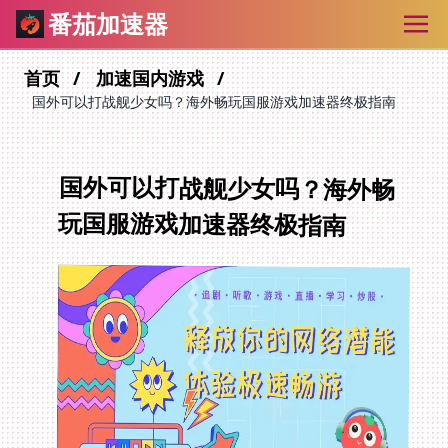
番茄加速器
首页
加速国内游戏
国外可以打战舰少女吗？海外畅玩国服游戏加速器终极指南
国外可以打战舰少女吗？海外畅
玩国服游戏加速器终极指南