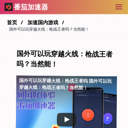
番茄加速器
首页
加速国内游戏
国外可以玩穿越火线：枪战王者吗？当然能！
国外可以玩穿越火线：枪战王者
吗？当然能！
国外可以玩穿越火线：枪战王者吗
国外可以玩
穿越火线：枪战王者吗？当然能！