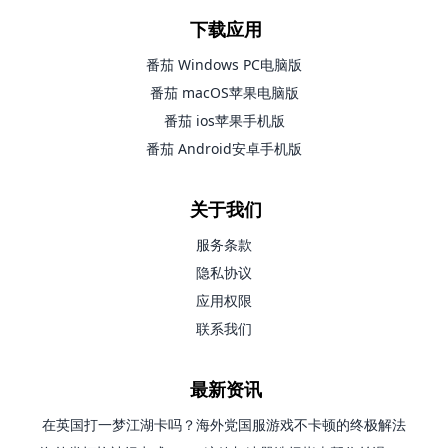
下载应用
番茄 Windows PC电脑版
番茄 macOS苹果电脑版
番茄 ios苹果手机版
番茄 Android安卓手机版
关于我们
服务条款
隐私协议
应用权限
联系我们
最新资讯
在英国打一梦江湖卡吗？海外党国服游戏不卡顿的终极解法