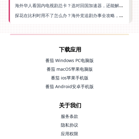
海外华人看国内电视剧总卡？选对回国加速器，还能解决菲律宾打不开反诈中心的问题
探花在比利时用不了怎么办？海外党追剧办事全攻略，选对加速器就够了
下载应用
番茄 Windows PC电脑版
番茄 macOS苹果电脑版
番茄 ios苹果手机版
番茄 Android安卓手机版
关于我们
服务条款
隐私协议
应用权限