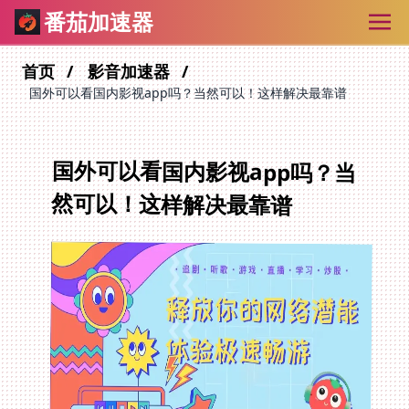
番茄加速器
首页
影音加速器
国外可以看国内影视app吗？当然可以！这样解决最靠谱
国外可以看国内影视app吗？当
然可以！这样解决最靠谱