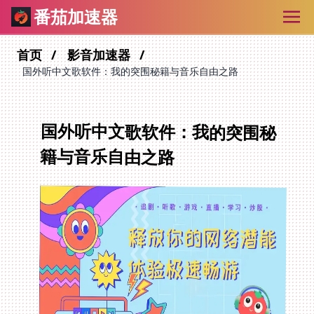
番茄加速器
首页
影音加速器
国外听中文歌软件：我的突围秘籍与音乐自由之路
国外听中文歌软件：我的突围秘
籍与音乐自由之路