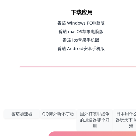
下载应用
番茄 Windows PC电脑版
番茄 macOS苹果电脑版
番茄 ios苹果手机版
番茄 Android安卓手机版
番茄加速器
QQ海外听不了歌
国外打装甲战争
日本用什
的加速器哪个好
器玩天下-
用
海