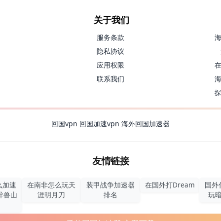
关于我们
服务条款
隐私协议
应用权限
联系我们
回国vpn
回国加速vpn
海外回国加速器
友情链接
么加速
在南非怎么玩天
装甲战争加速器
在国外打Dream
国外
异兽山
涯明月刀
排名
玩