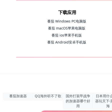
下载应用
番茄 Windows PC电脑版
番茄 macOS苹果电脑版
番茄 ios苹果手机版
番茄 Android安卓手机版
番茄加速器
QQ海外听不了歌
国外打装甲战争
日本用什
的加速器哪个好
器玩天下-
用
海