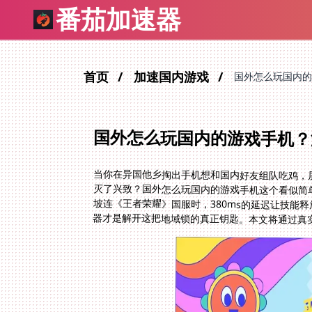
番茄加速器
首页
加速国内游戏
国外怎么玩国内的
国外怎么玩国内的游戏手机？
当你在异国他乡掏出手机想和国内好友组队吃鸡，
灭了兴致？国外怎么玩国内的游戏手机这个看似简
坡连《王者荣耀》国服时，380ms的延迟让技能
器才是解开这把地域锁的真正钥匙。本文将通过真