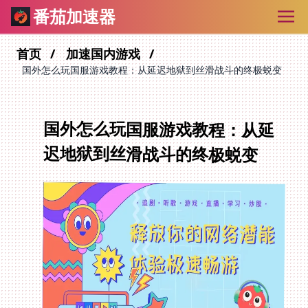
番茄加速器
首页
加速国内游戏
国外怎么玩国服游戏教程：从延迟地狱到丝滑战斗的终极蜕变
国外怎么玩国服游戏教程：从延
迟地狱到丝滑战斗的终极蜕变