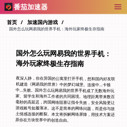
番茄加速器
首页
加速国内游戏
国外怎么玩网易我的世界手机：海外玩家终极生存指南
国外怎么玩网易我的世界手机：
海外玩家终极生存指南
夜深人静，你在异国的公寓里打开手机，想和国内好友联
机建造《网易我的世界》中的梦幻城堡。连接中...卡顿
中...失败。国外怎么玩网易我的世界手机成了无数海外玩
家、留学生和海外工作者的共同困境。地理距离带来数百
毫秒的高延迟，跨国网络阻塞让指令失效，安全风险更让
游戏账号如履薄冰。这不是简单的网络问题，而是你与故
土情感连接的断裂。本文将拆解网络屏障，用技术方案还
原你在方块世界中的创造自由。