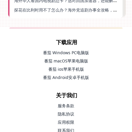
海外华人看国内电视剧总卡？选对回国加速器，还能解决菲律宾打不开反诈中心的问题
探花在比利时用不了怎么办？海外党追剧办事全攻略，选对加速器就够了
下载应用
番茄 Windows PC电脑版
番茄 macOS苹果电脑版
番茄 ios苹果手机版
番茄 Android安卓手机版
关于我们
服务条款
隐私协议
应用权限
联系我们