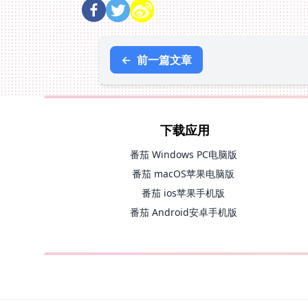
←
前一篇文章
下载应用
番茄 Windows PC电脑版
番茄 macOS苹果电脑版
番茄 ios苹果手机版
番茄 Android安卓手机版