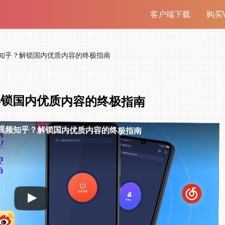
客户端下载
购买V
知乎？解锁国内优质内容的终极指南
解锁国内优质内容的终极指南
视频知乎？解锁国内优质内容的终极指南