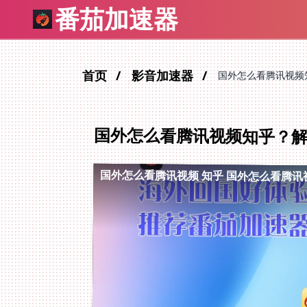
番茄加速器
首页
影音加速器
国外怎么看腾讯视频
国外怎么看腾讯视频知乎？
国外怎么看腾讯视频 知乎
国外怎么看腾讯