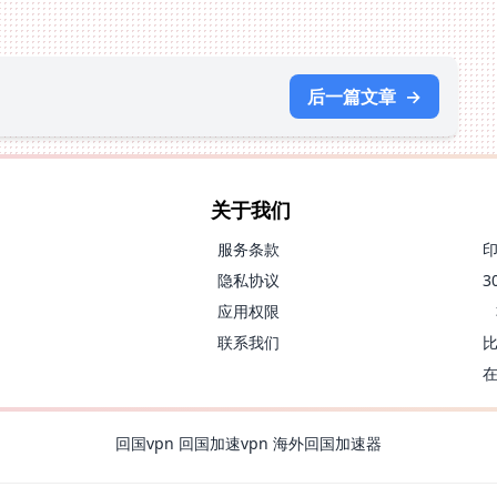
后一篇文章
→
关于我们
服务条款
隐私协议
应用权限
联系我们
回国vpn
回国加速vpn
海外回国加速器