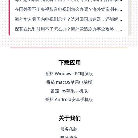
在国外看不了央视影音电视剧怎么办呢？海外党亲测有效的回国加速方案
海外华人看国内电视剧总卡？选对回国加速器，还能解决菲律宾打不开反诈中心的问题
探花在比利时用不了怎么办？海外党追剧办事全攻略，选对加速器就够了
下载应用
番茄 Windows PC电脑版
番茄 macOS苹果电脑版
番茄 ios苹果手机版
番茄 Android安卓手机版
关于我们
服务条款
隐私协议