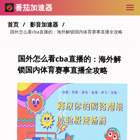
番茄加速器
首页
影音加速器
国外怎么看cba直播的：海外解锁国内体育赛事直播全攻略
国外怎么看cba直播的：海外解
锁国内体育赛事直播全攻略