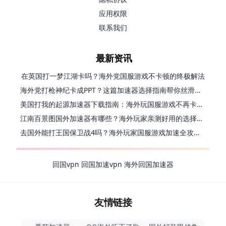
应用权限
联系我们
最新资讯
在英国打一梦江湖卡吗？海外党国服游戏不卡顿的终极解法
海外党打枪神纪卡成PPT？这篇加速器选择指南帮你丝滑上分
美国打我的起源加速器下载指南：海外玩国服游戏不再卡的终极方案
江南百景图国外加速器有哪些？海外玩家亲测好用的选择与避坑指南
去国外能打王国保卫战4吗？海外玩家国服游戏加速全攻略（附公主连结幻想江湖实测）
回国vpn
回国加速vpn
海外回国加速器
友情链接