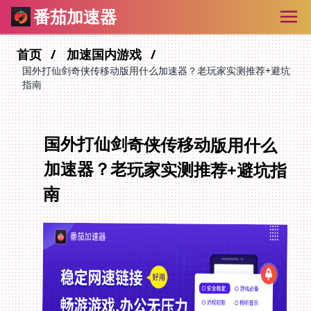
番茄加速器
首页
加速国内游戏
国外打仙剑奇侠传移动版用什么加速器？老玩家实测推荐+避坑
指南
国外打仙剑奇侠传移动版用什么
加速器？老玩家实测推荐+避坑指
南