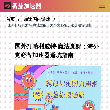
番茄加速器
首页
加速国内游戏
国外打哈利波特·魔法觉醒：海外党必备加速器避坑指南
国外打哈利波特·魔法觉醒：海外
党必备加速器避坑指南