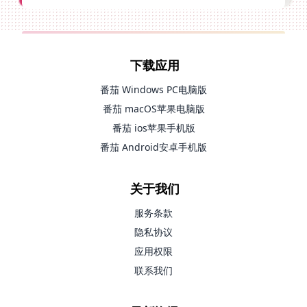
下载应用
番茄 Windows PC电脑版
番茄 macOS苹果电脑版
番茄 ios苹果手机版
番茄 Android安卓手机版
关于我们
服务条款
隐私协议
应用权限
联系我们