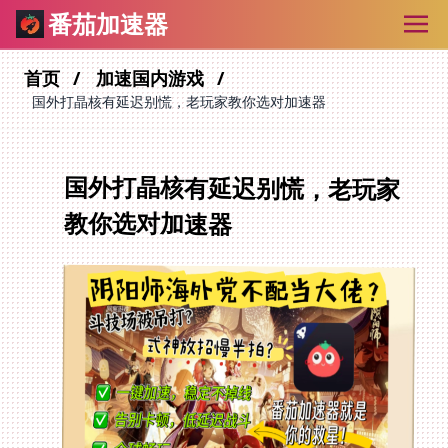
番茄加速器
首页
加速国内游戏
国外打晶核有延迟别慌，老玩家教你选对加速器
国外打晶核有延迟别慌，老玩家
教你选对加速器