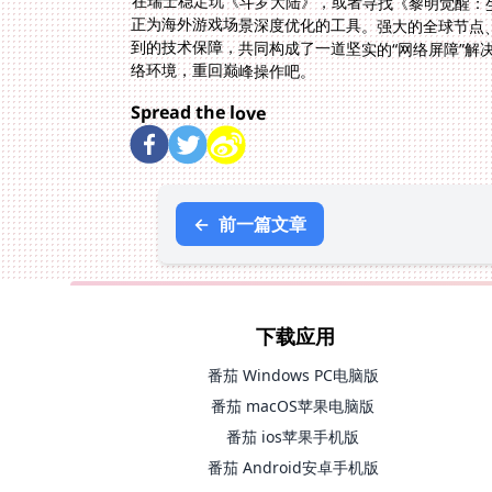
在瑞士稳定玩《斗罗大陆》，或者寻找《黎明觉醒：
络环境，重回巅峰操作吧。
Spread the love
←
前一篇文章
下载应用
番茄 Windows PC电脑版
番茄 macOS苹果电脑版
番茄 ios苹果手机版
番茄 Android安卓手机版