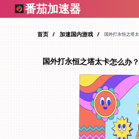
番茄加速器
首页
加速国内游戏
国外打永恒之塔太
国外打永恒之塔太卡怎么办