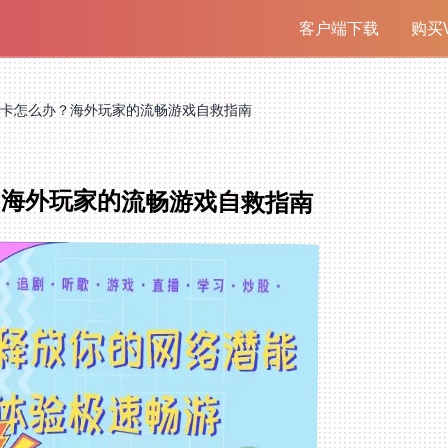
客户端下载
购买V
卡怎么办？海外玩家的流畅游戏自救指南
？海外玩家的流畅游戏自救指南