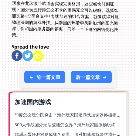
策。
Spread the love
←
前一篇文章
后一篇文章
→
加速国内游戏
印度怎么玩全民突击？海外玩家国服游戏加速器终极指南（附原神延迟优化+精灵之境加速器选择）
300大作战国外无法登陆怎么办？海外玩家国服畅玩终极指南（附实测推荐）
非洲玩蛋仔派对总掉线？别慌，用对加速器就能丝滑开跑！