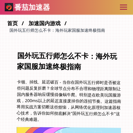
番茄加速器
首页
加速国内游戏
国外玩五行师怎么不卡：海外玩家国服加速终极指南
国外玩五行师怎么不卡：海外玩
家国服加速终极指南
卡顿、掉线、延迟破百 - 当你在国外玩五行师时是否被这
些问题反复折磨？全球节点分布不合理和物理距离限制让
国内服务器响应缓慢得像蜗牛爬。特别是在欧美玩国服游
戏，200ms以上的延迟直接废掉你的连招节奏。这篇指南
将用实战方案切断这些烦恼，从网络优化原理到加速器核
心技术，告诉你如何彻底解决"国外玩五行师怎么不卡"这
个经典难题。