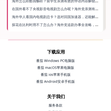
海外怎么听酷我畅听？留学生亲测有效的华语内容解锁指南
在国外看不了央视影音电视剧怎么办呢？海外党亲测有效的回国加速方案
海外华人看国内电视剧总卡？选对回国加速器，还能解决菲律宾打不开反诈中心的问题
探花在比利时用不了怎么办？海外党追剧办事全攻略，选对加速器就够了
下载应用
番茄 Windows PC电脑版
番茄 macOS苹果电脑版
番茄 ios苹果手机版
番茄 Android安卓手机版
关于我们
服务条款